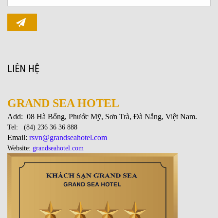
LIÊN HỆ
GRAND SEA HOTEL
Add: 08 Hà Bổng, Phước Mỹ, Sơn Trà, Đà Nẵng, Việt Nam.
Tel: (84) 236 36 36 888
Email:
rsvn@grandseahotel.com
Website:
grandseahotel.com